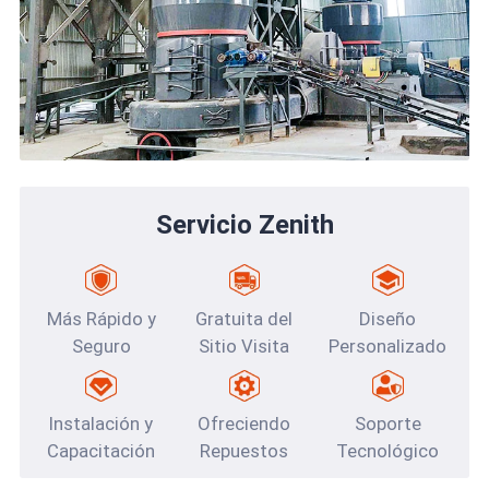
Servicio Zenith
Más Rápido y
Gratuita del
Diseño
Seguro
Sitio Visita
Personalizado
Instalación y
Ofreciendo
Soporte
Capacitación
Repuestos
Tecnológico