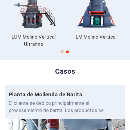
LUM Molino Vertical
LM Molino Vertical
Ultrafino
Casos
Planta de Molienda de Barita
El cliente se dedica principalmente al
procesamiento de barita. Los productos se
exportan principalmente a otros países