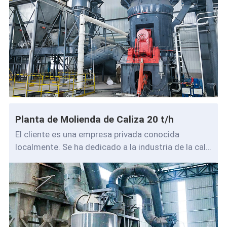
Planta de Molienda de Caliza 20 t/h
El cliente es una empresa privada conocida
localmente. Se ha dedicado a la industria de la cal
durante diez años y se h