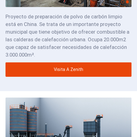
Proyecto de preparación de polvo de carbón limpio
está en China. Se trata de un importante proyecto
municipal que tiene objetivo de ofrecer combustible a
las calderas de calefacción urbana. Ocupa 20.000m2
que capaz de satisfacer necesidades de calefacción
3.000.000m².
Visita A Zenith