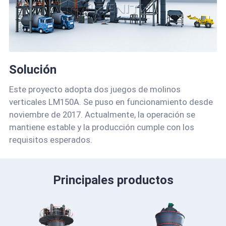
Solución
Este proyecto adopta dos juegos de molinos
verticales LM150A. Se puso en funcionamiento desde
noviembre de 2017. Actualmente, la operación se
mantiene estable y la producción cumple con los
requisitos esperados.
Principales productos