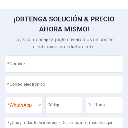
¡OBTENGA SOLUCIÓN & PRECIO
AHORA MISMO!
Deje su mensaje aquí, le enviaremos un correo
electrónico inmediatamente.
*
*
*
WhatsApp
*