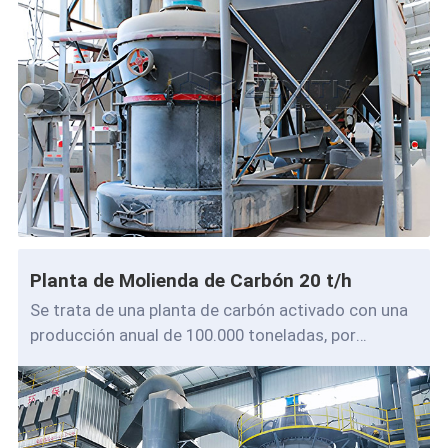
Planta de Molienda de Carbón 20 t/h
Se trata de una planta de carbón activado con una
producción anual de 100.000 toneladas, por
factores como la protecci