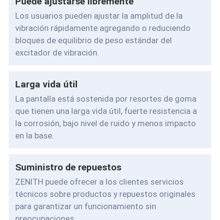
Puede ajustarse libremente
Los usuarios pueden ajustar la amplitud de la
vibración rápidamente agregando o reduciendo
bloques de equilibrio de peso estándar del
excitador de vibración.
Larga vida útil
La pantalla está sostenida por resortes de goma
que tienen una larga vida útil, fuerte resistencia a
la corrosión, bajo nivel de ruido y menos impacto
en la base.
Suministro de repuestos
ZENITH puede ofrecer a los clientes servicios
técnicos sobre productos y repuestos originales
para garantizar un funcionamiento sin
preocupaciones.