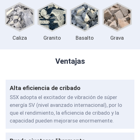
Caliza
Granito
Basalto
Grava
Ventajas
Alta eficiencia de cribado
S5X adopta el excitador de vibración de súper
energía SV (nivel avanzado internacional), por lo
que el rendimiento, la eficiencia de cribado y la
capacidad pueden mejorarse enormemente.