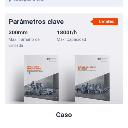
Parámetros clave
Detalles
300mm
1800t/h
Max. Tamaño de
Max. Capacidad
Entrada
Caso