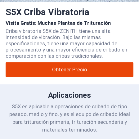
S5X Criba Vibratoria
Visita Gratis: Muchas Plantas de Trituración
Criba vibratoria S5X de ZENITH tiene una alta
intensidad de vibración. Bajo las mismas
especificaciones, tiene una mayor capacidad de
procesamiento y una mayor eficiencia de cribado en
comparación con las cribas tradicionales.
Obtener Precio
Aplicaciones
S5X es aplicable a operaciones de cribado de tipo
pesado, medio y fino, y es el equipo de cribado ideal
para trituración primaria, trituración secundaria y
materiales terminados.