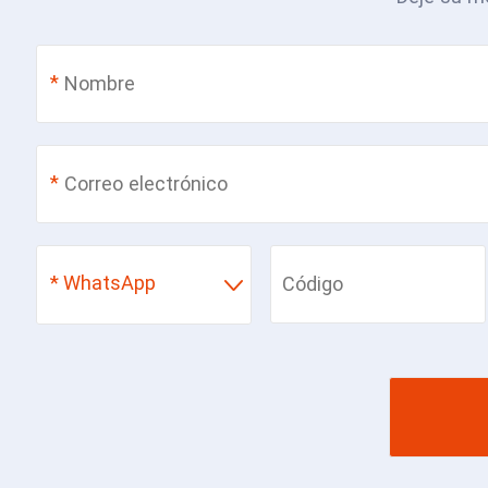
*
*
*
WhatsApp