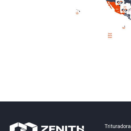
Trituradora