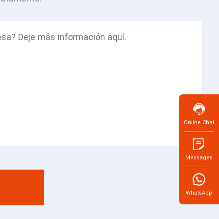
Online Chat
Messages
WhatsApp