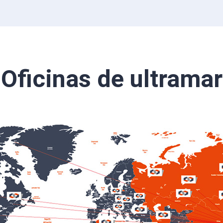
Oficinas de ultramar