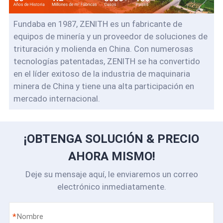
Fundaba en 1987, ZENITH es un fabricante de
equipos de minería y un proveedor de soluciones de
trituración y molienda en China. Con numerosas
tecnologías patentadas, ZENITH se ha convertido
en el líder exitoso de la industria de maquinaria
minera de China y tiene una alta participación en
mercado internacional.
¡OBTENGA SOLUCIÓN & PRECIO
AHORA MISMO!
Deje su mensaje aquí, le enviaremos un correo
electrónico inmediatamente.
*