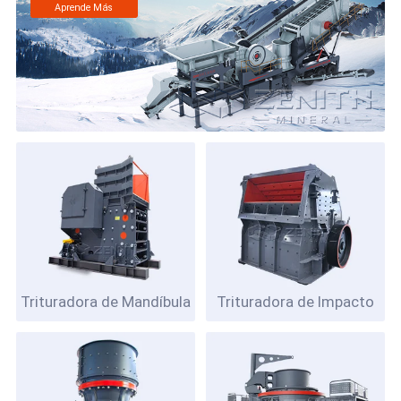
Aprende Más
Trituradora de Mandíbula
Trituradora de Impacto