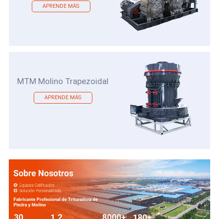
APRENDE MÁS
MTM Molino Trapezoidal
APRENDE MÁS