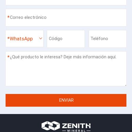
*
*
WhatsApp
*