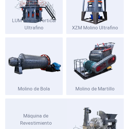
LUM Molino Vertical
Ultrafino
XZM Molino Ultrafino
Molino de Bola
Molino de Martillo
Máquina de
Revestimiento