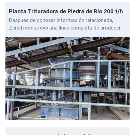
Planta Trituradora de Piedra de Río 200 t/h
Después de conocer información relacionada,
Zenith construyó una línea completa de producción
de trituración de piedra de río para cl