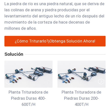
La piedra de río es una piedra natural, que se deriva de
las colinas de arena y piedra producidas por el
levantamiento del antiguo lecho de un río después del
movimiento de la corteza de hace decenas de
millones de años.
¿Cómo Triturarlo?¡Obtenga Solución Ahora!
Solución
Planta Trituradora de
Planta Trituradora de
Piedras Duras 400-
Piedras Duras 200-
600T/H
400T/H