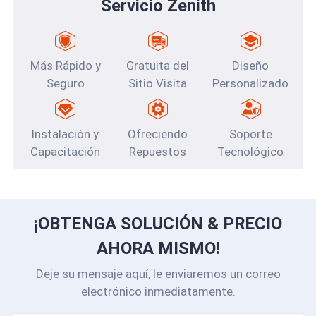
Servicio Zenith
Más Rápido y
Gratuita del
Diseño
Seguro
Sitio Visita
Personalizado
Instalación y
Ofreciendo
Soporte
Capacitación
Repuestos
Tecnológico
¡OBTENGA SOLUCIÓN & PRECIO
AHORA MISMO!
Deje su mensaje aquí, le enviaremos un correo
electrónico inmediatamente.