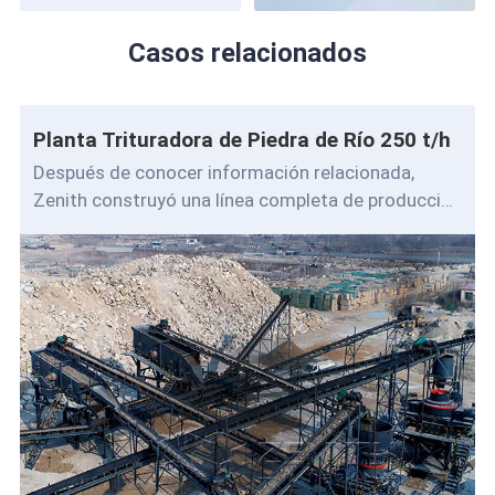
Casos relacionados
Planta Trituradora de Piedra de Río 250 t/h
Después de conocer información relacionada,
Zenith construyó una línea completa de producción
de trituración de piedra de río para cl