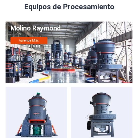
Equipos de Procesamiento
Molino Raymond
Aprende Más