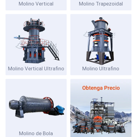
Molino Vertical
Molino Trapezoidal
Molino Vertical Ultrafino
Molino Ultrafino
Molino de Bola