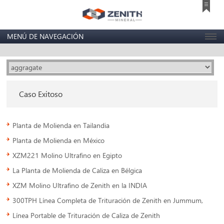
MENÚ DE NAVEGACIÓN
Caso Exitoso
Planta de Molienda en Tailandia
Planta de Molienda en México
XZM221 Molino Ultrafino en Egipto
La Planta de Molienda de Caliza en Bélgica
XZM Molino Ultrafino de Zenith en la INDIA
300TPH Línea Completa de Trituración de Zenith en Jummum,
Línea Portable de Trituración de Caliza de Zenith