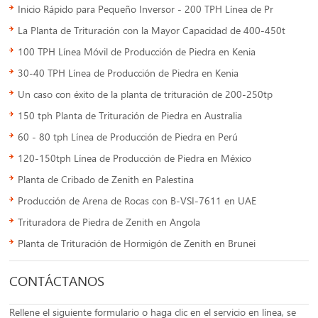
Inicio Rápido para Pequeño Inversor - 200 TPH Línea de Pr
La Planta de Trituración con la Mayor Capacidad de 400-450t
100 TPH Línea Móvil de Producción de Piedra en Kenia
30-40 TPH Línea de Producción de Piedra en Kenia
Un caso con éxito de la planta de trituración de 200-250tp
150 tph Planta de Trituración de Piedra en Australia
60 - 80 tph Línea de Producción de Piedra en Perú
120-150tph Línea de Producción de Piedra en México
Planta de Cribado de Zenith en Palestina
Producción de Arena de Rocas con B-VSI-7611 en UAE
Trituradora de Piedra de Zenith en Angola
Planta de Trituración de Hormigón de Zenith en Brunei
CONTÁCTANOS
Rellene el siguiente formulario o haga clic en el servicio en línea, se