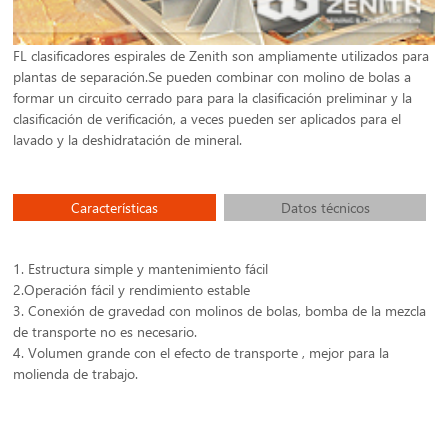
FL clasificadores espirales de Zenith son ampliamente utilizados para
plantas de separación.Se pueden combinar con molino de bolas a
formar un circuito cerrado para para la clasificación preliminar y la
clasificación de verificación, a veces pueden ser aplicados para el
lavado y la deshidratación de mineral.
Características
Datos técnicos
1. Estructura simple y mantenimiento fácil
2.Operación fácil y rendimiento estable
3. Conexión de gravedad con molinos de bolas, bomba de la mezcla
de transporte no es necesario.
4. Volumen grande con el efecto de transporte , mejor para la
molienda de trabajo.