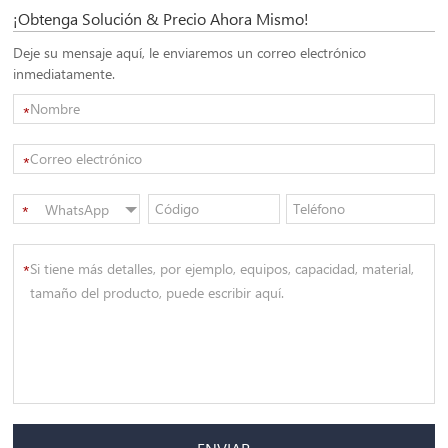
¡Obtenga Solución & Precio Ahora Mismo!
Deje su mensaje aquí, le enviaremos un correo electrónico
inmediatamente.
*
*
WhatsApp
*