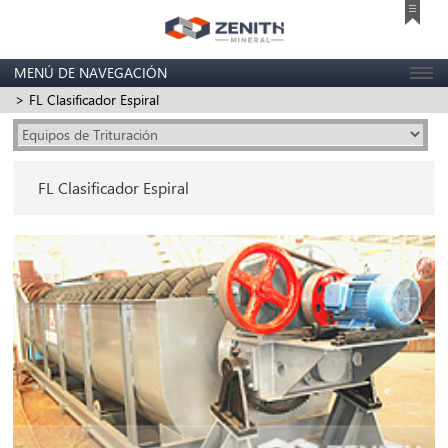
MENÚ DE NAVEGACIÓN
> FL Clasificador Espiral
FL Clasificador Espiral